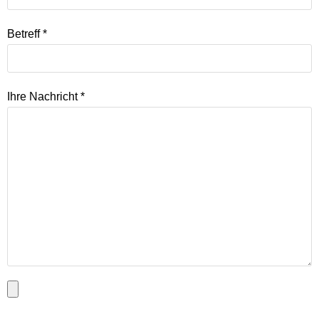
Betreff *
Ihre Nachricht *