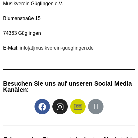
Musikverein Güglingen e.V.
Blumenstraße 15
74363 Güglingen
E-Mail:
info[at]musikverein-gueglingen.de
Besuchen Sie uns auf unseren Social Media
Kanälen:​