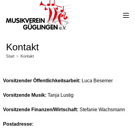
Kontakt
Start
>
Kontakt
Vorsitzender Öffentlichkeitsarbeit:
Luca Besemer
Vorsitzende Musik:
Tanja Lustig
Vorsitzende Finanzen/Wirtschaft:
Stefanie Wachsmann
Postadresse: