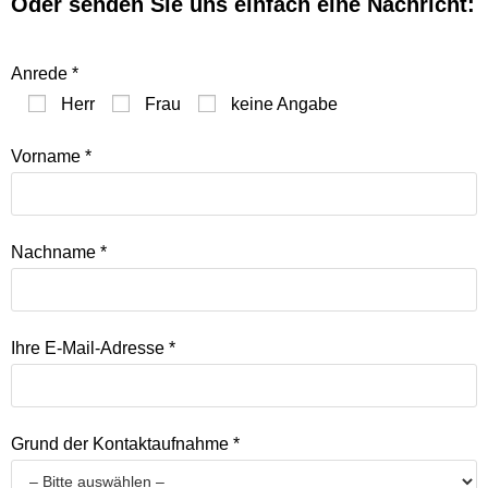
Oder senden Sie uns einfach eine Nachricht:​
Anrede *
Herr
Frau
keine Angabe
Vorname *
Nachname *
Ihre E-Mail-Adresse *
Grund der Kontaktaufnahme *