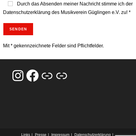
Durch das Absenden meiner Nachricht stimme ich der
Datenschutzerklärung des Musikverein Güglingen e.V. zu! *
Mit * gekennzeichnete Felder sind Pflichtfelder.
Links
Presse
Impressum
Datenschutzerklärung