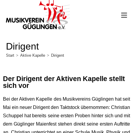
Dirigent
Start
>
Aktive Kapelle
>
Dirigent
Der Dirigent der Aktiven Kapelle stellt
sich vor
Bei der Aktiven Kapelle des Musikvereins Güglingen hat seit
Mai ein neuer Dirigent den Taktstock übernommen: Christian
Schuppel hat bereits seine ersten Proben hinter sich und mit
dem Güglinger Maienfest stehen direkt seine ersten Auftritte
an. Christian unterrichtet an einer Schule Musik, Physik und