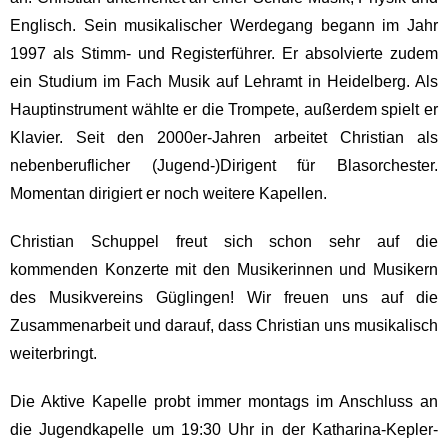
Englisch. Sein musikalischer Werdegang begann im Jahr
1997 als Stimm- und Registerführer. Er absolvierte zudem
ein Studium im Fach Musik auf Lehramt in Heidelberg. Als
Hauptinstrument wählte er die Trompete, außerdem spielt er
Klavier. Seit den 2000er-Jahren arbeitet Christian als
nebenberuflicher (Jugend-)Dirigent für Blasorchester.
Momentan dirigiert er noch weitere Kapellen.
Christian Schuppel freut sich schon sehr auf die
kommenden Konzerte mit den Musikerinnen und Musikern
des Musikvereins Güglingen! Wir freuen uns auf die
Zusammenarbeit und darauf, dass Christian uns musikalisch
weiterbringt.
Die Aktive Kapelle probt immer montags im Anschluss an
die Jugendkapelle um 19:30 Uhr in der Katharina-Kepler-