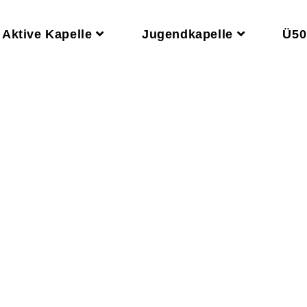
Aktive Kapelle
Jugendkapelle
Ü50