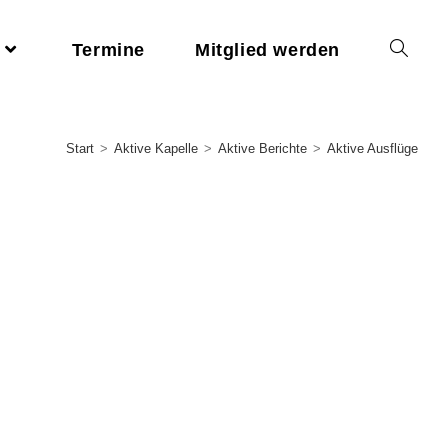
Termine
Mitglied werden
Start
>
Aktive Kapelle
>
Aktive Berichte
>
Aktive Ausflüge