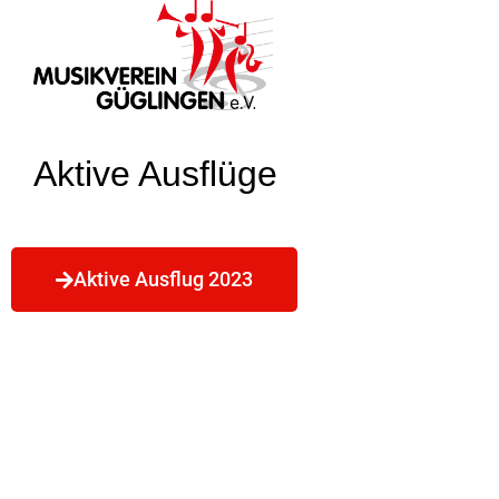
Aktive Ausflüge
Aktive Ausflug 2023